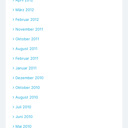
März 2012
Februar 2012
November 2011
Oktober 2011
August 2011
Februar 2011
Januar 2011
Dezember 2010
Oktober 2010
August 2010
Juli 2010
Juni 2010
Mai 2010