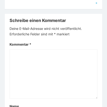
»
Schreibe einen Kommentar
Deine E-Mail-Adresse wird nicht veröffentlicht.
Erforderliche Felder sind mit
*
markiert
Kommentar
*
Name