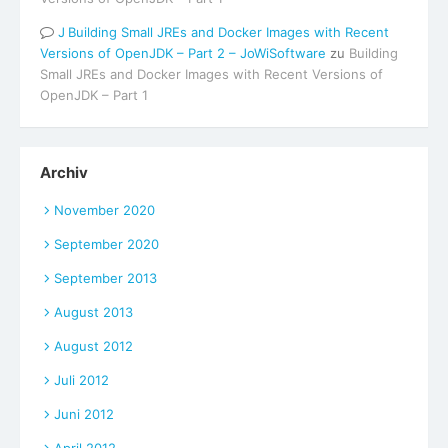
Building Small JREs and Docker Images with Recent
Versions of OpenJDK – Part 2 – JoWiSoftware
zu
Building
Small JREs and Docker Images with Recent Versions of
OpenJDK – Part 1
Archiv
November 2020
September 2020
September 2013
August 2013
August 2012
Juli 2012
Juni 2012
April 2012