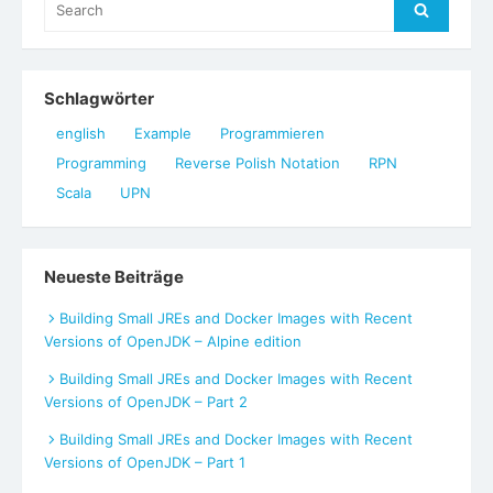
Search
for:
Schlagwörter
english
Example
Programmieren
Programming
Reverse Polish Notation
RPN
Scala
UPN
Neueste Beiträge
Building Small JREs and Docker Images with Recent
Versions of OpenJDK – Alpine edition
Building Small JREs and Docker Images with Recent
Versions of OpenJDK – Part 2
Building Small JREs and Docker Images with Recent
Versions of OpenJDK – Part 1