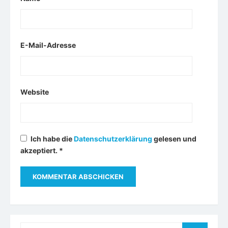
E-Mail-Adresse
Website
Ich habe die
Datenschutzerklärung
gelesen und
akzeptiert.
*
Search